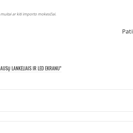
muitai ar kiti importo mokesčiai.
Pati
AUSŲ LANKELIAIS IR LED EKRANU”