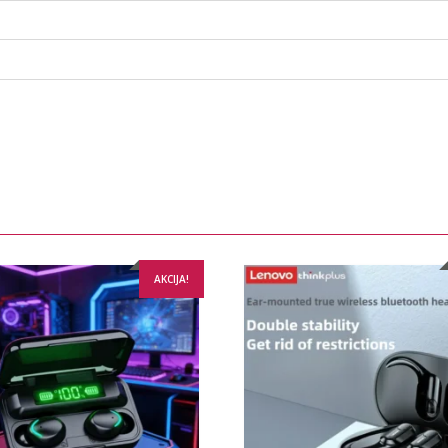
AKCIJA!