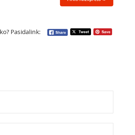
ko? Pasidalink: