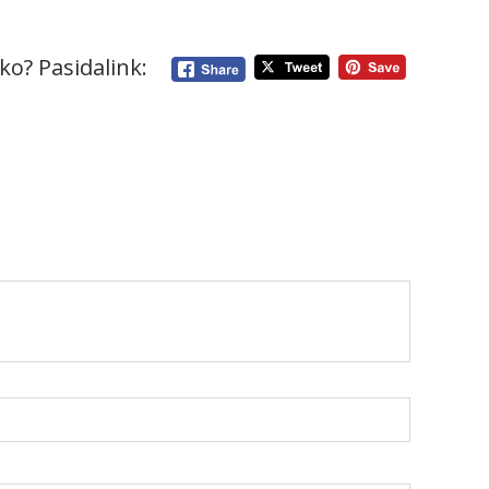
ko? Pasidalink: