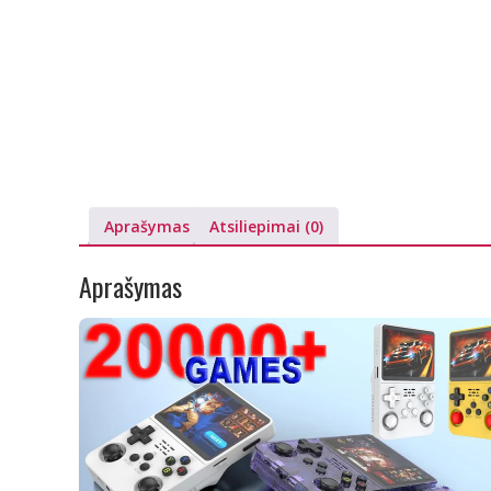
Aprašymas
Atsiliepimai (0)
Aprašymas