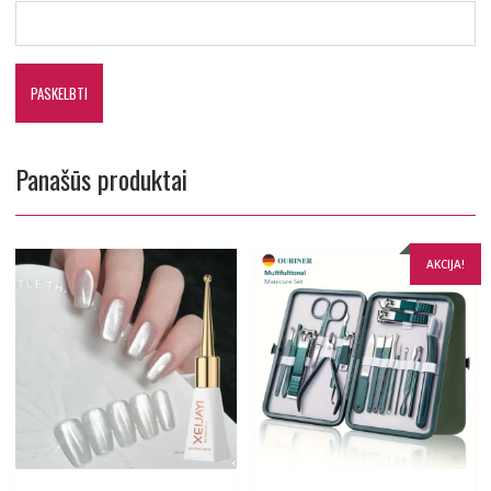
Panašūs produktai
AKCIJA!