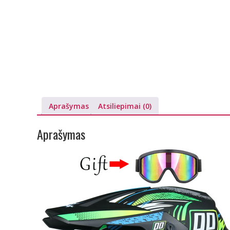
Aprašymas
Atsiliepimai (0)
Aprašymas