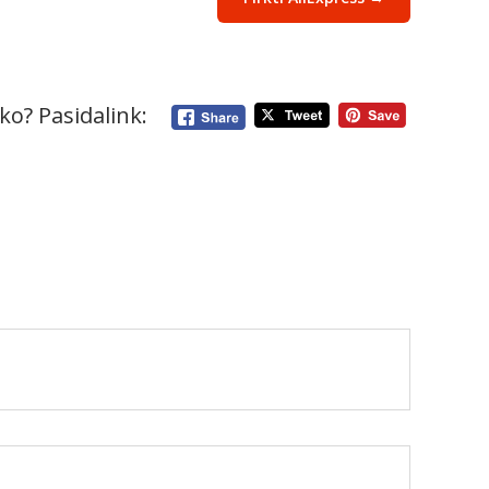
ko? Pasidalink: