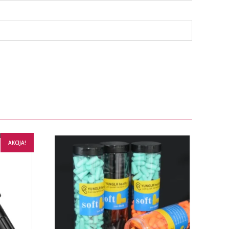
AKCIJA!