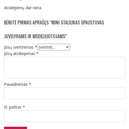
Atsiliepimų dar nėra.
BŪKITE PIRMAS APRAŠĘS “MINI STALIUKAS SPAUSTUVAS
JUVELYRAMS IR MODELIUOTOJAMS”
Jūsų įvertinimas
*
Jūsų atsiliepimas
*
Pavadinimas
*
El. paštas
*