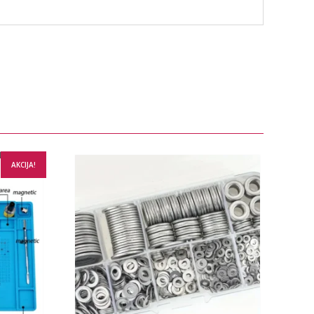
AKCIJA!