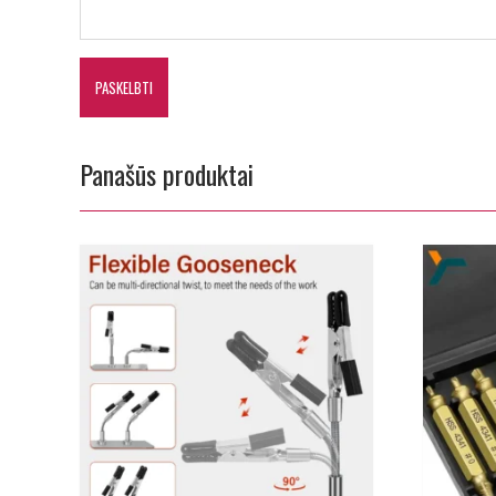
Panašūs produktai