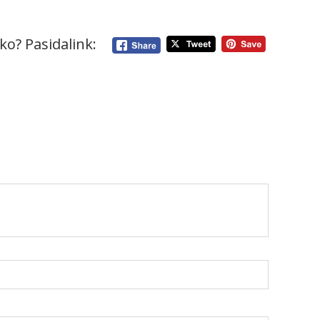
ko? Pasidalink: