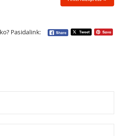
ko? Pasidalink: