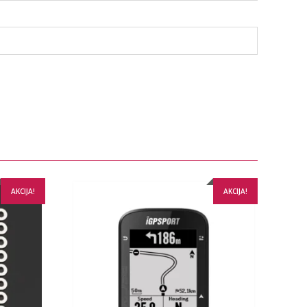
AKCIJA!
AKCIJA!