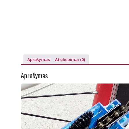
Aprašymas
Atsiliepimai (0)
Aprašymas