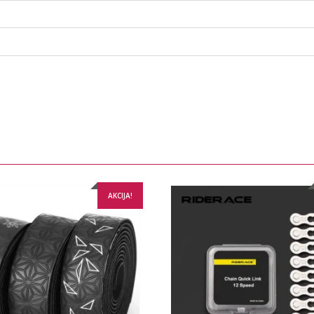
AKCIJA!