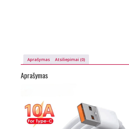
Aprašymas
Atsiliepimai (0)
Aprašymas