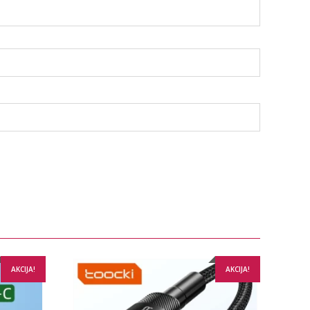
AKCIJA!
AKCIJA!