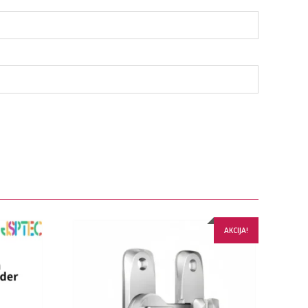
AKCIJA!