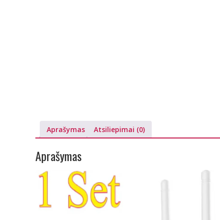
Aprašymas
Atsiliepimai (0)
Aprašymas