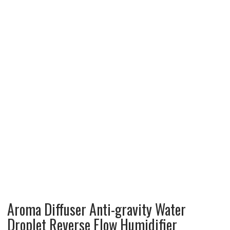
Aroma Diffuser Anti-gravity Water
Droplet Reverse Flow Humidifier