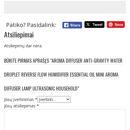
Patiko? Pasidalink:
Atsiliepimai
Atsiliepimų dar nėra.
BŪKITE PIRMAS APRAŠĘS “AROMA DIFFUSER ANTI-GRAVITY WATER
DROPLET REVERSE FLOW HUMIDIFIER ESSENTIAL OIL MINI AROMA
DIFFUSER LAMP ULTRASONIC HOUSEHOLD”
Jūsų įvertinimas
*
Jūsų atsiliepimas
*