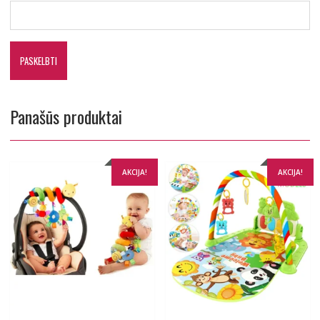
Panašūs produktai
AKCIJA!
AKCIJA!