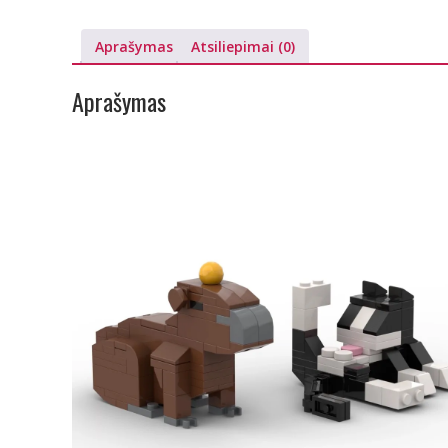
Aprašymas
Atsiliepimai (0)
Aprašymas