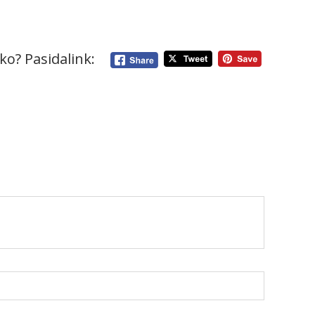
ko? Pasidalink: