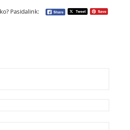
ko? Pasidalink: