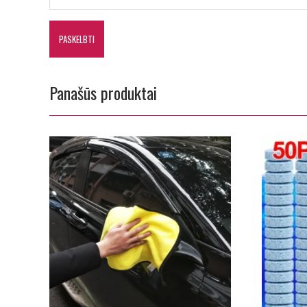
Panašūs produktai