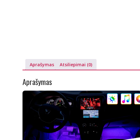
Aprašymas
Atsiliepimai (0)
Aprašymas