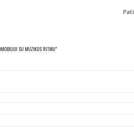
Pati
OMOBILIUI SU MUZIKOS RITMU”