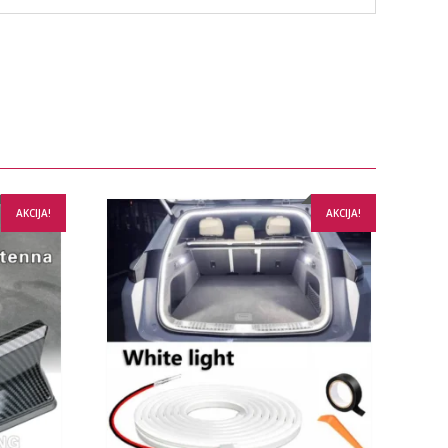
AKCIJA!
AKCIJA!