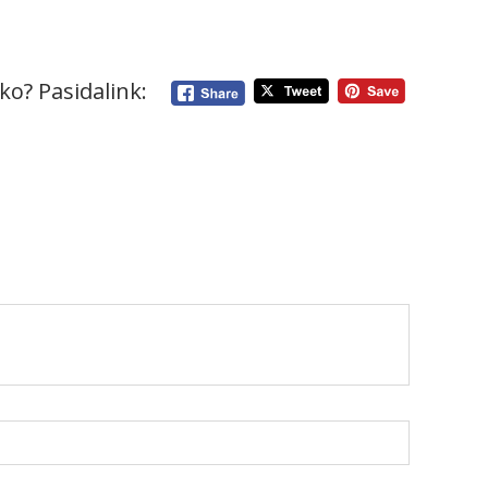
ko? Pasidalink: