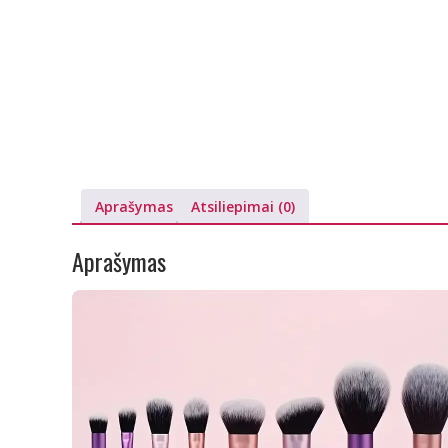
Aprašymas
Atsiliepimai (0)
Aprašymas