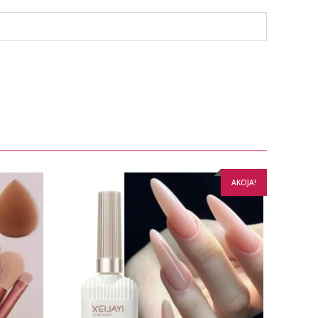
AKCIJA!