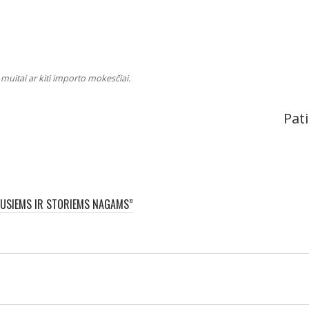
muitai ar kiti importo mokesčiai.
Pati
GUSIEMS IR STORIEMS NAGAMS”