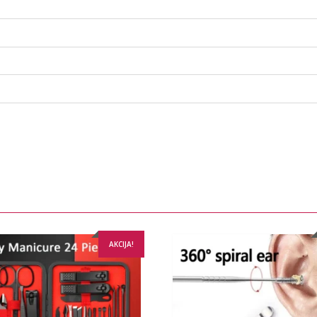
AKCIJA!