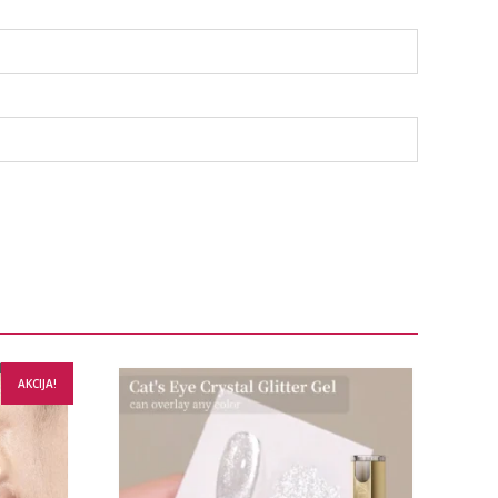
AKCIJA!