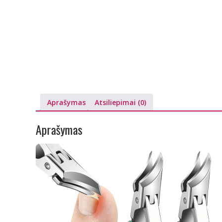
Aprašymas
Atsiliepimai (0)
Aprašymas