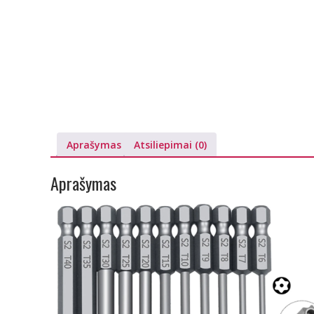
Aprašymas
Atsiliepimai (0)
Aprašymas