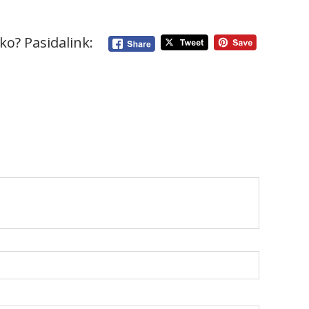
ko? Pasidalink: