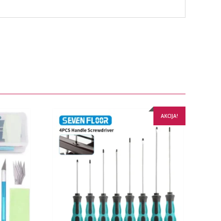
AKCIJA!