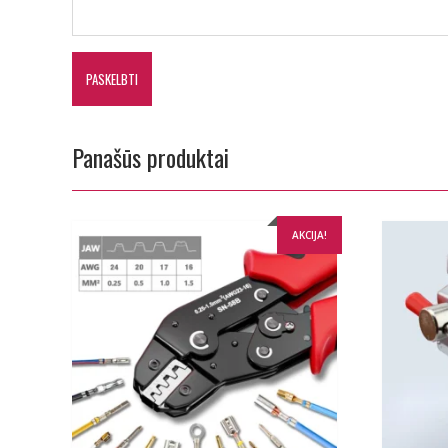
Panašūs produktai
AKCIJA!