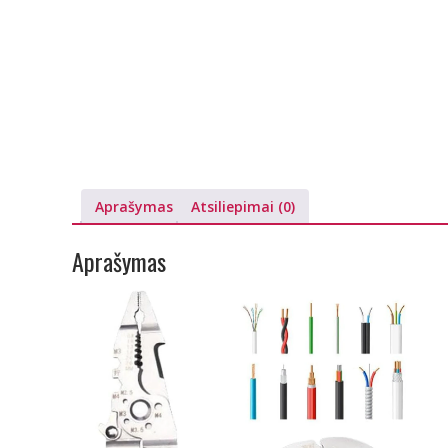
Aprašymas
Atsiliepimai (0)
Aprašymas