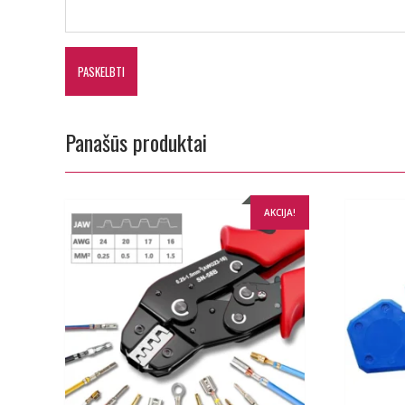
Panašūs produktai
AKCIJA!