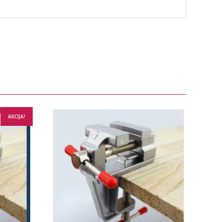
AKCIJA!