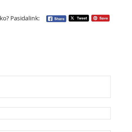
ko? Pasidalink: