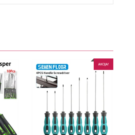
AKCIJA!