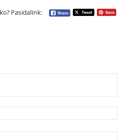
ko? Pasidalink: