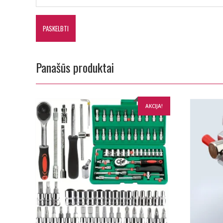
Panašūs produktai
AKCIJA!