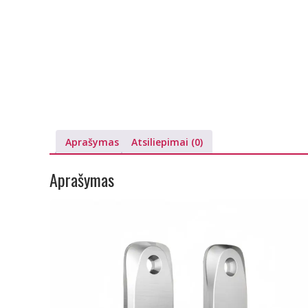
Aprašymas
Atsiliepimai (0)
Aprašymas