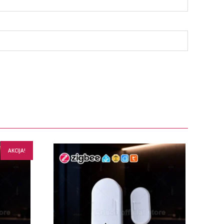
AKCIJA!