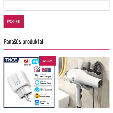
Panašūs produktai
AKCIJA!