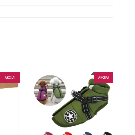
AKCIJA!
AKCIJA!