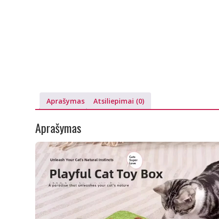
Aprašymas
Atsiliepimai (0)
Aprašymas