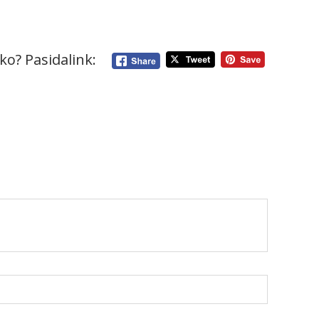
ko? Pasidalink: