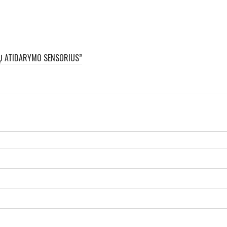
GŲ ATIDARYMO SENSORIUS”