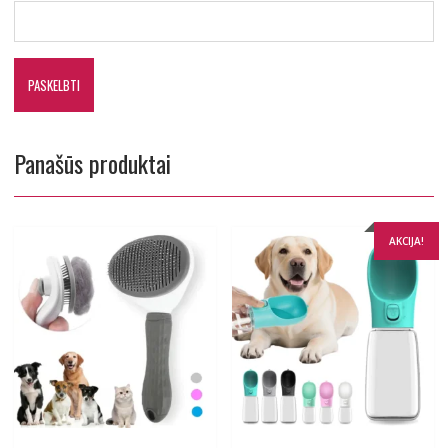
Panašūs produktai
AKCIJA!