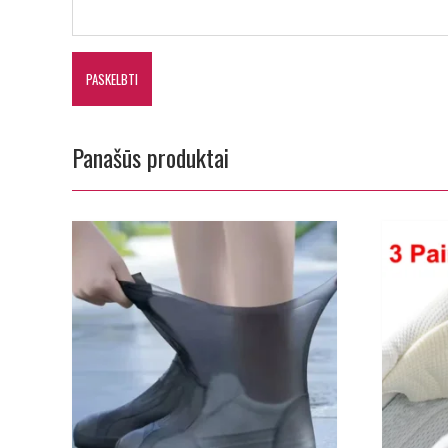
Panašūs produktai