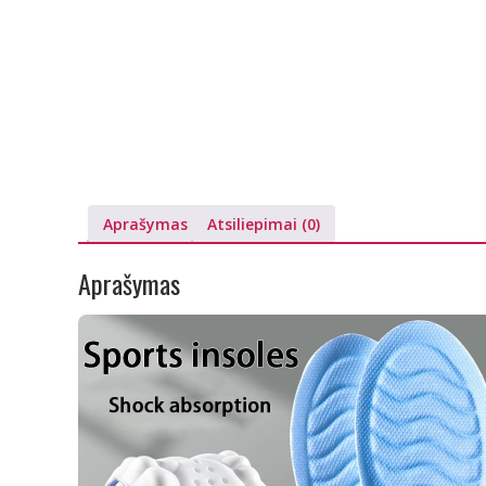
Aprašymas
Atsiliepimai (0)
Aprašymas