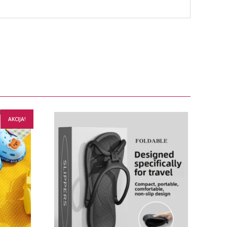
AKCIJA!