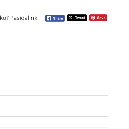
ko? Pasidalink: